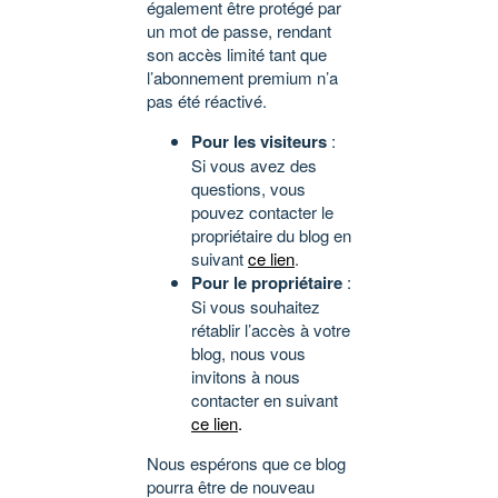
également être protégé par
un mot de passe, rendant
son accès limité tant que
l’abonnement premium n’a
pas été réactivé.
Pour les visiteurs
:
Si vous avez des
questions, vous
pouvez contacter le
propriétaire du blog en
suivant
ce lien
.
Pour le propriétaire
:
Si vous souhaitez
rétablir l’accès à votre
blog, nous vous
invitons à nous
contacter en suivant
ce lien
.
Nous espérons que ce blog
pourra être de nouveau