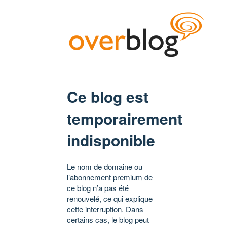
Ce blog est
temporairement
indisponible
Le nom de domaine ou
l’abonnement premium de
ce blog n’a pas été
renouvelé, ce qui explique
cette interruption. Dans
certains cas, le blog peut