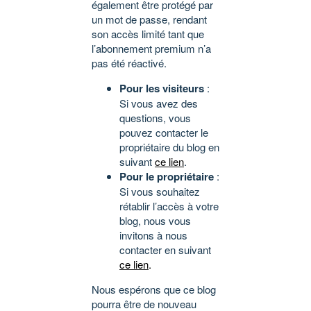
également être protégé par
un mot de passe, rendant
son accès limité tant que
l’abonnement premium n’a
pas été réactivé.
Pour les visiteurs
:
Si vous avez des
questions, vous
pouvez contacter le
propriétaire du blog en
suivant
ce lien
.
Pour le propriétaire
:
Si vous souhaitez
rétablir l’accès à votre
blog, nous vous
invitons à nous
contacter en suivant
ce lien
.
Nous espérons que ce blog
pourra être de nouveau