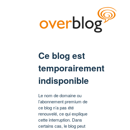
Ce blog est
temporairement
indisponible
Le nom de domaine ou
l’abonnement premium de
ce blog n’a pas été
renouvelé, ce qui explique
cette interruption. Dans
certains cas, le blog peut