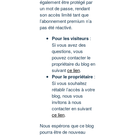
également être protégé par
un mot de passe, rendant
son accès limité tant que
l’abonnement premium n’a
pas été réactivé.
Pour les visiteurs
:
Si vous avez des
questions, vous
pouvez contacter le
propriétaire du blog en
suivant
ce lien
.
Pour le propriétaire
:
Si vous souhaitez
rétablir l’accès à votre
blog, nous vous
invitons à nous
contacter en suivant
ce lien
.
Nous espérons que ce blog
pourra être de nouveau