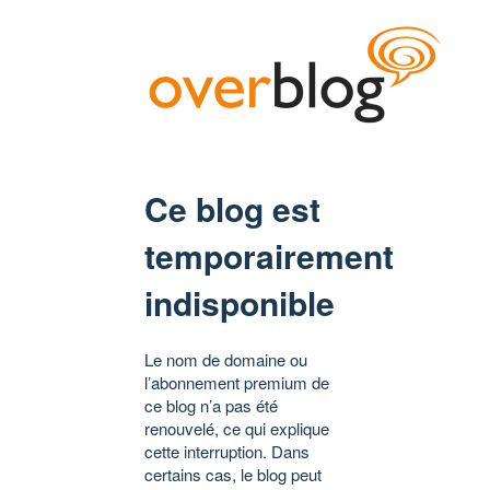
Ce blog est
temporairement
indisponible
Le nom de domaine ou
l’abonnement premium de
ce blog n’a pas été
renouvelé, ce qui explique
cette interruption. Dans
certains cas, le blog peut