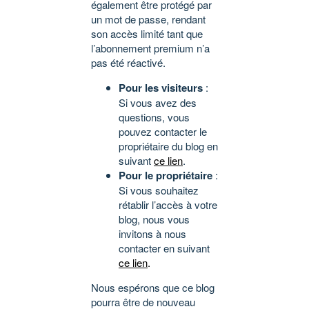
également être protégé par
un mot de passe, rendant
son accès limité tant que
l’abonnement premium n’a
pas été réactivé.
Pour les visiteurs
:
Si vous avez des
questions, vous
pouvez contacter le
propriétaire du blog en
suivant
ce lien
.
Pour le propriétaire
:
Si vous souhaitez
rétablir l’accès à votre
blog, nous vous
invitons à nous
contacter en suivant
ce lien
.
Nous espérons que ce blog
pourra être de nouveau