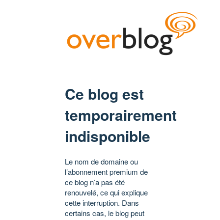
Ce blog est
temporairement
indisponible
Le nom de domaine ou
l’abonnement premium de
ce blog n’a pas été
renouvelé, ce qui explique
cette interruption. Dans
certains cas, le blog peut