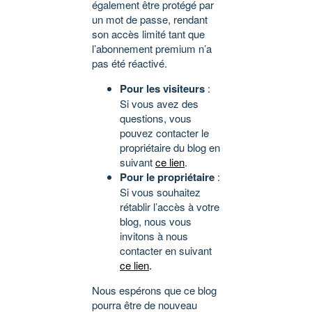
également être protégé par
un mot de passe, rendant
son accès limité tant que
l’abonnement premium n’a
pas été réactivé.
Pour les visiteurs
:
Si vous avez des
questions, vous
pouvez contacter le
propriétaire du blog en
suivant
ce lien
.
Pour le propriétaire
:
Si vous souhaitez
rétablir l’accès à votre
blog, nous vous
invitons à nous
contacter en suivant
ce lien
.
Nous espérons que ce blog
pourra être de nouveau