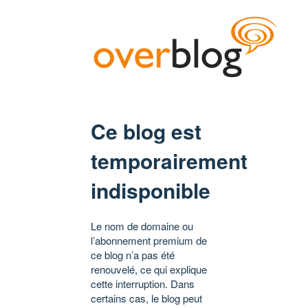
Ce blog est
temporairement
indisponible
Le nom de domaine ou
l’abonnement premium de
ce blog n’a pas été
renouvelé, ce qui explique
cette interruption. Dans
certains cas, le blog peut