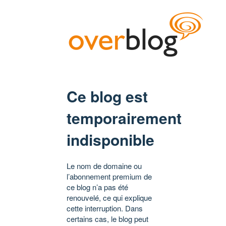
Ce blog est
temporairement
indisponible
Le nom de domaine ou
l’abonnement premium de
ce blog n’a pas été
renouvelé, ce qui explique
cette interruption. Dans
certains cas, le blog peut