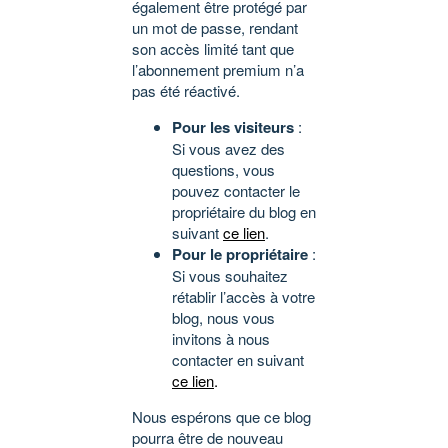
également être protégé par
un mot de passe, rendant
son accès limité tant que
l’abonnement premium n’a
pas été réactivé.
Pour les visiteurs
:
Si vous avez des
questions, vous
pouvez contacter le
propriétaire du blog en
suivant
ce lien
.
Pour le propriétaire
:
Si vous souhaitez
rétablir l’accès à votre
blog, nous vous
invitons à nous
contacter en suivant
ce lien
.
Nous espérons que ce blog
pourra être de nouveau