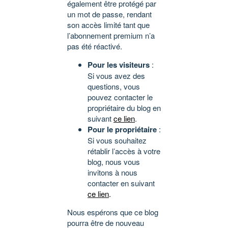
également être protégé par
un mot de passe, rendant
son accès limité tant que
l’abonnement premium n’a
pas été réactivé.
Pour les visiteurs
:
Si vous avez des
questions, vous
pouvez contacter le
propriétaire du blog en
suivant
ce lien
.
Pour le propriétaire
:
Si vous souhaitez
rétablir l’accès à votre
blog, nous vous
invitons à nous
contacter en suivant
ce lien
.
Nous espérons que ce blog
pourra être de nouveau