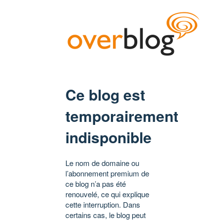
Ce blog est
temporairement
indisponible
Le nom de domaine ou
l’abonnement premium de
ce blog n’a pas été
renouvelé, ce qui explique
cette interruption. Dans
certains cas, le blog peut