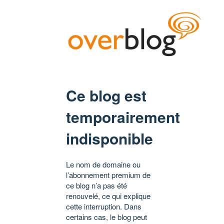
Ce blog est
temporairement
indisponible
Le nom de domaine ou
l’abonnement premium de
ce blog n’a pas été
renouvelé, ce qui explique
cette interruption. Dans
certains cas, le blog peut