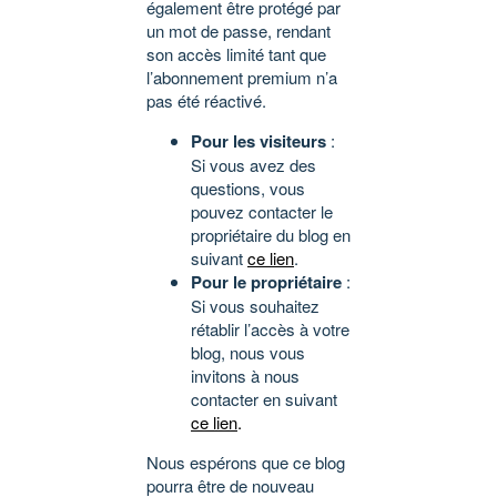
également être protégé par
un mot de passe, rendant
son accès limité tant que
l’abonnement premium n’a
pas été réactivé.
Pour les visiteurs
:
Si vous avez des
questions, vous
pouvez contacter le
propriétaire du blog en
suivant
ce lien
.
Pour le propriétaire
:
Si vous souhaitez
rétablir l’accès à votre
blog, nous vous
invitons à nous
contacter en suivant
ce lien
.
Nous espérons que ce blog
pourra être de nouveau