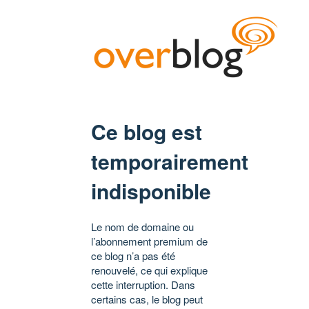
Ce blog est
temporairement
indisponible
Le nom de domaine ou
l’abonnement premium de
ce blog n’a pas été
renouvelé, ce qui explique
cette interruption. Dans
certains cas, le blog peut