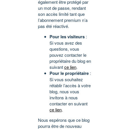
également être protégé par
un mot de passe, rendant
son accès limité tant que
l’abonnement premium n’a
pas été réactivé.
Pour les visiteurs
:
Si vous avez des
questions, vous
pouvez contacter le
propriétaire du blog en
suivant
ce lien
.
Pour le propriétaire
:
Si vous souhaitez
rétablir l’accès à votre
blog, nous vous
invitons à nous
contacter en suivant
ce lien
.
Nous espérons que ce blog
pourra être de nouveau