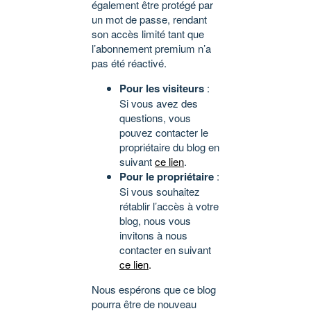
également être protégé par
un mot de passe, rendant
son accès limité tant que
l’abonnement premium n’a
pas été réactivé.
Pour les visiteurs
:
Si vous avez des
questions, vous
pouvez contacter le
propriétaire du blog en
suivant
ce lien
.
Pour le propriétaire
:
Si vous souhaitez
rétablir l’accès à votre
blog, nous vous
invitons à nous
contacter en suivant
ce lien
.
Nous espérons que ce blog
pourra être de nouveau