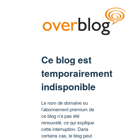
Ce blog est
temporairement
indisponible
Le nom de domaine ou
l’abonnement premium de
ce blog n’a pas été
renouvelé, ce qui explique
cette interruption. Dans
certains cas, le blog peut