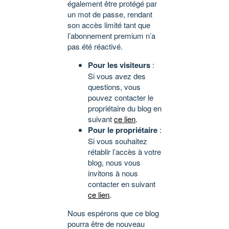
également être protégé par
un mot de passe, rendant
son accès limité tant que
l’abonnement premium n’a
pas été réactivé.
Pour les visiteurs
:
Si vous avez des
questions, vous
pouvez contacter le
propriétaire du blog en
suivant
ce lien
.
Pour le propriétaire
:
Si vous souhaitez
rétablir l’accès à votre
blog, nous vous
invitons à nous
contacter en suivant
ce lien
.
Nous espérons que ce blog
pourra être de nouveau