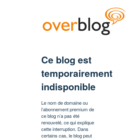
Ce blog est
temporairement
indisponible
Le nom de domaine ou
l’abonnement premium de
ce blog n’a pas été
renouvelé, ce qui explique
cette interruption. Dans
certains cas, le blog peut