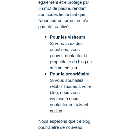
également être protégé par
un mot de passe, rendant
son accès limité tant que
l’abonnement premium n’a
pas été réactivé.
Pour les visiteurs
:
Si vous avez des
questions, vous
pouvez contacter le
propriétaire du blog en
suivant
ce lien
.
Pour le propriétaire
:
Si vous souhaitez
rétablir l’accès à votre
blog, nous vous
invitons à nous
contacter en suivant
ce lien
.
Nous espérons que ce blog
pourra être de nouveau