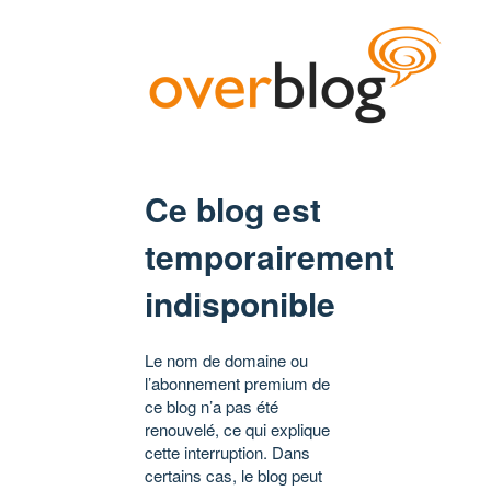
Ce blog est
temporairement
indisponible
Le nom de domaine ou
l’abonnement premium de
ce blog n’a pas été
renouvelé, ce qui explique
cette interruption. Dans
certains cas, le blog peut