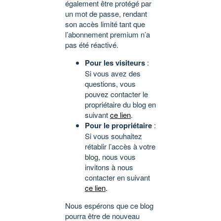
également être protégé par
un mot de passe, rendant
son accès limité tant que
l’abonnement premium n’a
pas été réactivé.
Pour les visiteurs
:
Si vous avez des
questions, vous
pouvez contacter le
propriétaire du blog en
suivant
ce lien
.
Pour le propriétaire
:
Si vous souhaitez
rétablir l’accès à votre
blog, nous vous
invitons à nous
contacter en suivant
ce lien
.
Nous espérons que ce blog
pourra être de nouveau