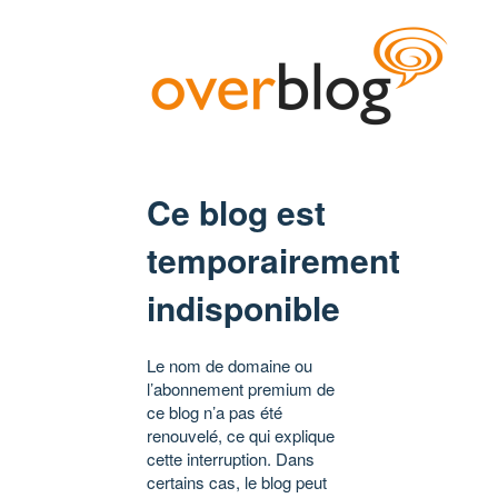
Ce blog est
temporairement
indisponible
Le nom de domaine ou
l’abonnement premium de
ce blog n’a pas été
renouvelé, ce qui explique
cette interruption. Dans
certains cas, le blog peut